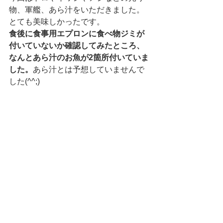
物、軍艦、あら汁をいただきました。
とても美味しかったです。
食後に食事用エプロンに食べ物ジミが
付いていないか確認してみたところ、
なんとあら汁のお魚が2箇所付いていま
した。
あら汁とは予想していませんで
した(^^;)