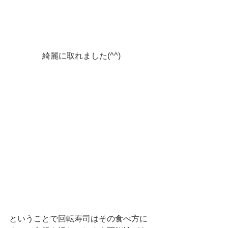
綺麗に取れました(^^)
ということで回転寿司はその食べ方に