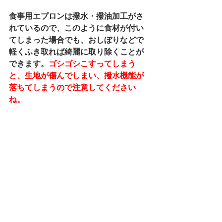
食事用エプロンは撥水・撥油加工がさ
れているので、このように食材が付い
てしまった場合でも、おしぼりなどで
軽くふき取れば綺麗に取り除くことが
できます
。
ゴシゴシこすってしまう
と、生地が傷んでしまい、撥水機能が
落ちてしまうので注意してください
ね。