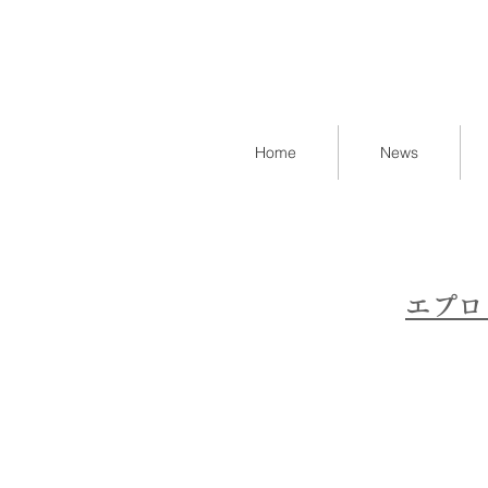
Home
News
エプロ