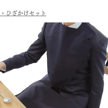
・ひざかけセット