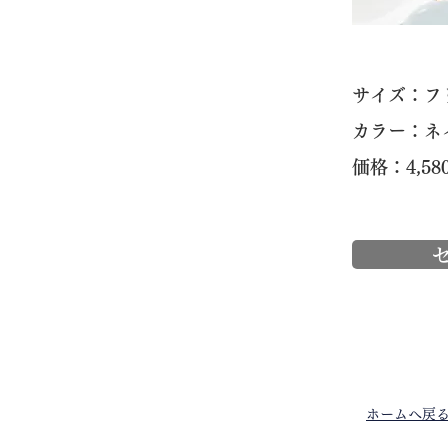
​サイズ：
カラー：ネ
価格：4,58
ホームへ戻