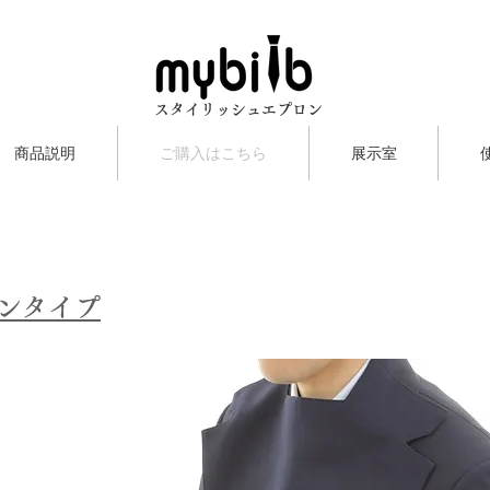
スタイリッシュエプロン
商品説明
ご購入はこちら
展示室
ンタイプ