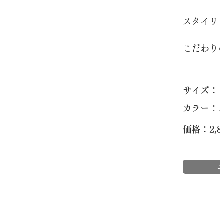
スタイリ
こだわり
​サイズ
カラー：
価格：2,8