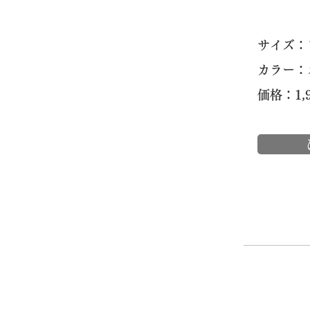
​サイズ
カラー：
価格：1,9