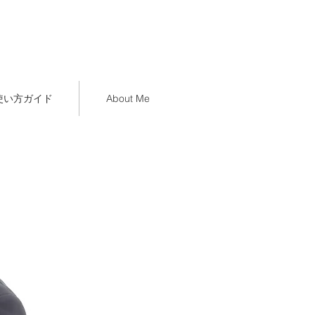
使い方ガイド
About Me