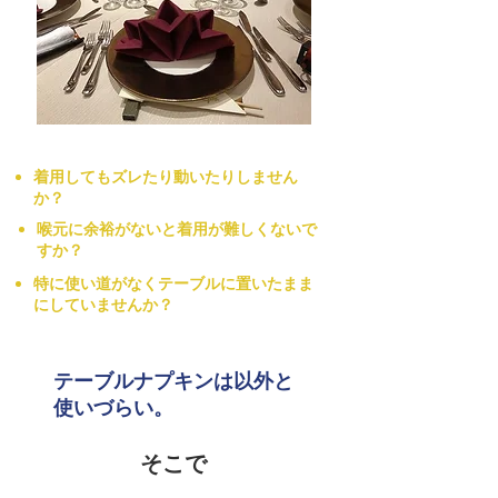
​着用してもズレたり動いたりしません
か？
喉元に余裕がないと着用が難しくないで
すか？
特に使い道がなくテーブルに置いたまま
にしていませんか？
テーブルナプキンは以外と
使いづらい。
そこで