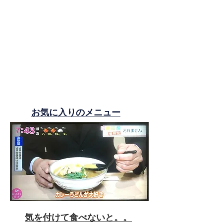
お気に入りのメニュー
気を付けて食べないと。。