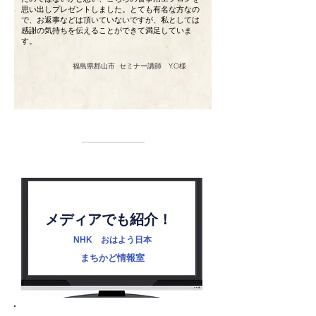
思い出しプレゼントしました。とても有名な方なの
で、お返事などは頂いていないですが、私としては
感謝の気持ちを伝えることができて満足していま
す。
福島県郡山市 セミナー講師 Y.O様
メディアでも紹介！
NHK おはよう日本
まちかど情報室
結婚式披露宴だけでなく普段使いもできる優れものです。