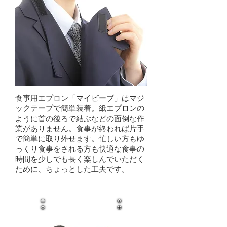
食事用エプロン「マイビーブ」はマジ
ックテープで簡単装着。紙エプロンの
ように首の後ろで結ぶなどの面倒な作
業がありません。食事が終われば片手
で簡単に取り外せます。忙しい方もゆ
っくり食事をされる方も快適な食事の
時間を少しでも長く楽しんでいただく
ために、ちょっとした工夫です。
見た目が自然