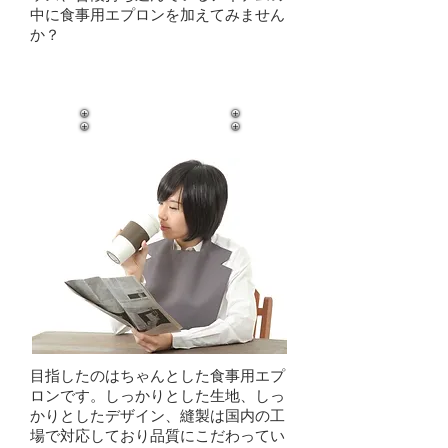
中に食事用エプロンを加えてみません
か？
何よりも安心感
目指したのはちゃんとした食事用エプ
ロンです。しっかりとした生地、しっ
かりとしたデザイン、縫製は国内の工
場で対応しており品質にこだわってい