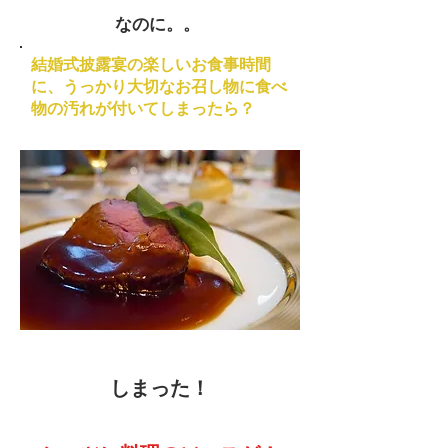
なのに。。
結婚式披露宴の楽しいお食事時間
に、
うっかり大切なお召し物に食べ
物の汚れが付いてしまったら？
しまった！